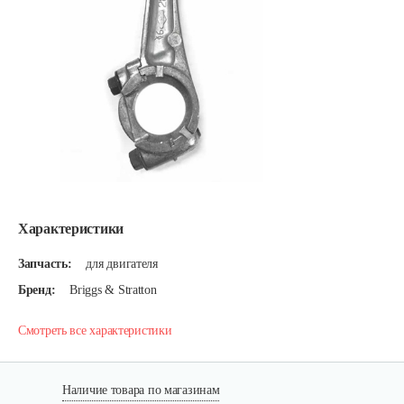
Характеристики
Запчасть:
для двигателя
Бренд:
Briggs & Stratton
Смотреть все характеристики
Наличие товара по магазинам