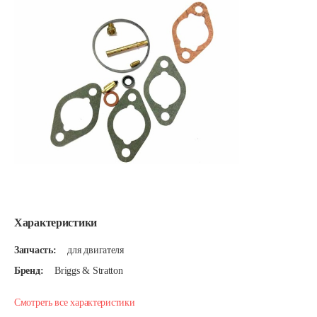
Характеристики
Запчасть:
для двигателя
Бренд:
Briggs & Stratton
Смотреть все характеристики