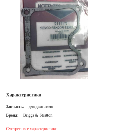
Характеристики
Запчасть:
для двигателя
Бренд:
Briggs & Stratton
Смотреть все характеристики