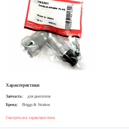
Характеристики
Запчасть:
для двигателя
Бренд:
Briggs & Stratton
Смотреть все характеристики