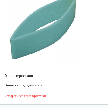
Характеристики
Запчасть:
для двигателя
Смотреть все характеристики