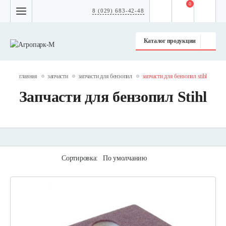
0
8 (029) 683-42-48
Каталог продукции
главная
запчасти
запчасти для бензопил
запчасти для бензопил stihl
Запчасти для бензопил Stihl
Сортировка:
По умолчанию