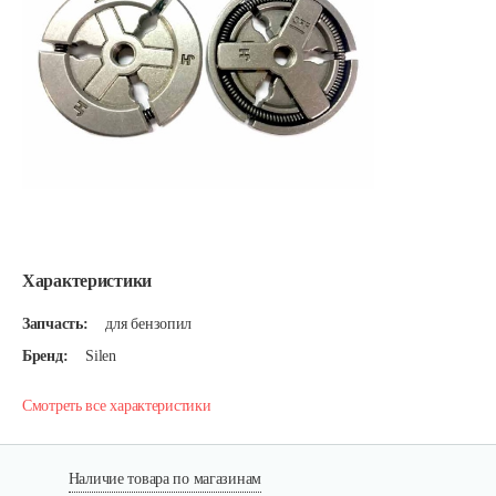
Характеристики
Запчасть:
для бензопил
Бренд:
Silen
Смотреть все характеристики
Наличие товара по магазинам