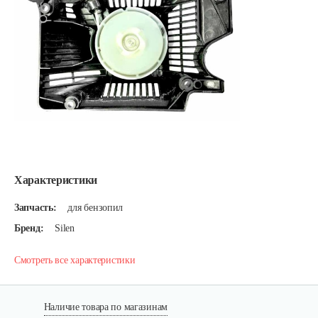
Характеристики
Запчасть:
для бензопил
Бренд:
Silen
Смотреть все характеристики
Наличие товара по магазинам