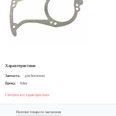
Характеристики
Запчасть:
для бензопил
Бренд:
Silen
Смотреть все характеристики
Наличие товара по магазинам