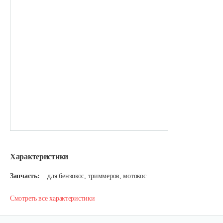
Характеристики
Запчасть:
для бензокос, триммеров, мотокос
Смотреть все характеристики