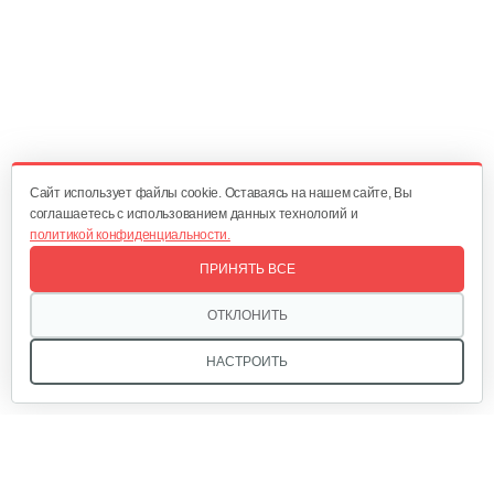
Cайт использует файлы cookie. Оставаясь на нашем сайте, Вы
соглашаетесь с использованием данных технологий и
политикой конфиденциальности.
ПРИНЯТЬ ВСЕ
ОТКЛОНИТЬ
НАСТРОИТЬ