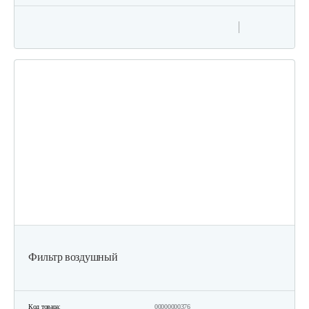
Фильтр воздушный
Код товара:
00000000376