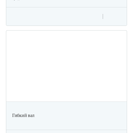
Гибкий вал