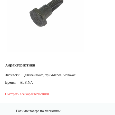
Характеристики
Запчасть:
для бензокос, триммеров, мотокос
Бренд:
ALPINA
Смотреть все характеристики
Наличие товара по магазинам