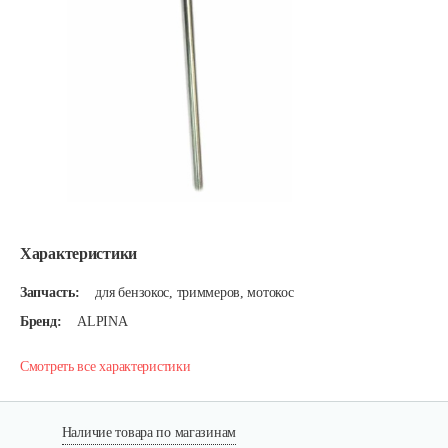
Характеристики
Запчасть:
для бензокос, триммеров, мотокос
Бренд:
ALPINA
Смотреть все характеристики
Наличие товара по магазинам