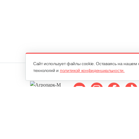
Cайт использует файлы cookie. Оставаясь на нашем 
технологий и
политикой конфиденциальности.
Мы в соцсетях:
ОДО «Агропарк-М»
Все права защищены ©