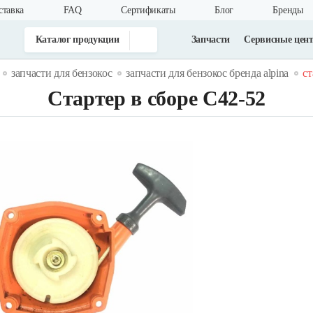
ставка
FAQ
Cертификаты
Блог
Бренды
Каталог продукции
Запчасти
Сервисные цен
запчасти для бензокос
запчасти для бензокос бренда alpina
ст
Стартер в сборе С42-52