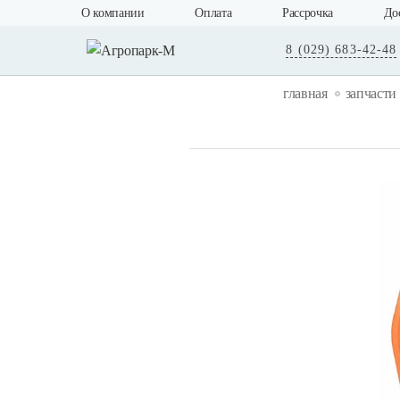
О компании
Оплата
Рассрочка
До
8 (029) 683-42-48
главная
запчасти