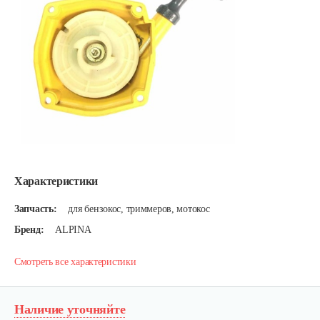
Характеристики
Запчасть:
для бензокос, триммеров, мотокос
Бренд:
ALPINA
Смотреть все характеристики
Наличие уточняйте