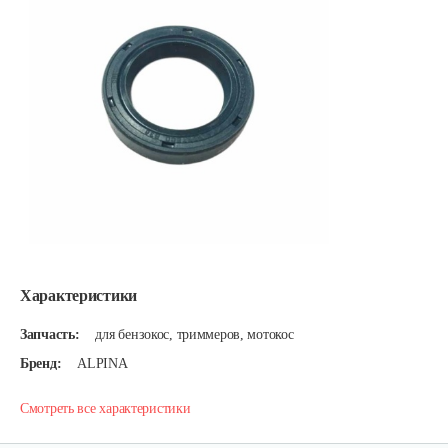
Характеристики
Запчасть:
для бензокос, триммеров, мотокос
Бренд:
ALPINA
Смотреть все характеристики