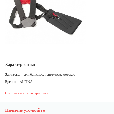
Характеристики
Запчасть:
для бензокос, триммеров, мотокос
Бренд:
ALPINA
Смотреть все характеристики
Наличие уточняйте