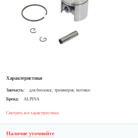
Характеристики
Запчасть:
для бензокос, триммеров, мотокос
Бренд:
ALPINA
Смотреть все характеристики
Наличие уточняйте