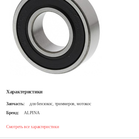
Характеристики
Запчасть:
для бензокос, триммеров, мотокос
Бренд:
ALPINA
Смотреть все характеристики