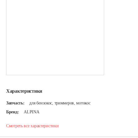
Характеристики
Запчасть:
для бензокос, триммеров, мотокос
Бренд:
ALPINA
Смотреть все характеристики