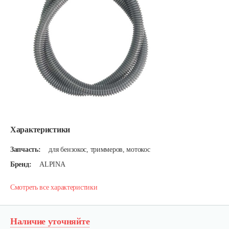
Характеристики
Запчасть:
для бензокос, триммеров, мотокос
Бренд:
ALPINA
Смотреть все характеристики
Наличие уточняйте