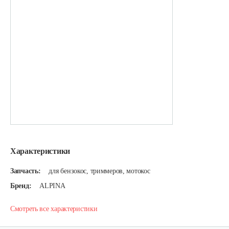
Характеристики
Запчасть:
для бензокос, триммеров, мотокос
Бренд:
ALPINA
Смотреть все характеристики