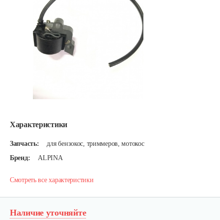
Характеристики
Запчасть:
для бензокос, триммеров, мотокос
Бренд:
ALPINA
Смотреть все характеристики
Наличие уточняйте