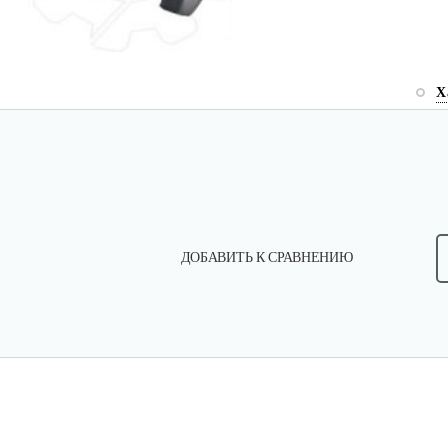
Х
ДОБАВИТЬ К СРАВНЕНИЮ