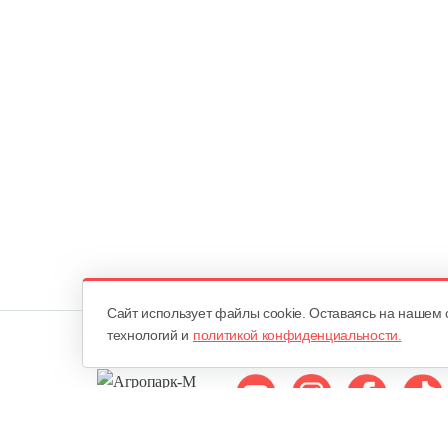
Cайт использует файлы cookie. Оставаясь на нашем 
технологий и
политикой конфиденциальности.
Мы в соцсетях: