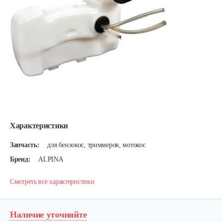
Характеристики
Запчасть:
для бензокос, триммеров, мотокос
Бренд:
ALPINA
Смотреть все характеристики
Наличие уточняйте