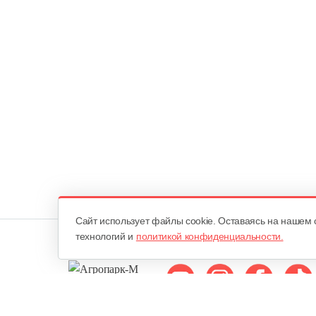
Cайт использует файлы cookie. Оставаясь на нашем 
технологий и
политикой конфиденциальности.
Мы в соцсетях: