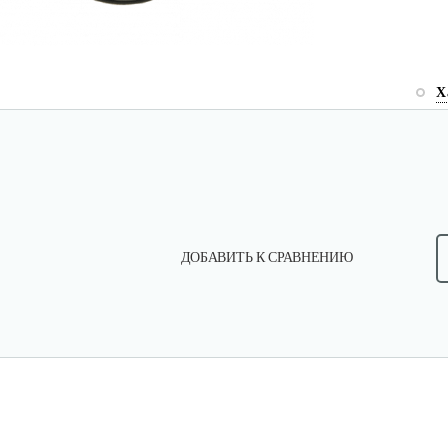
Х
ДОБАВИТЬ К СРАВНЕНИЮ