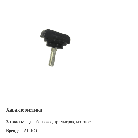
Характеристики
Запчасть:
для бензокос, триммеров, мотокос
Бренд:
AL-KO