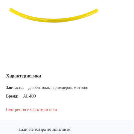
Характеристики
Запчасть:
для бензокос, триммеров, мотокос
Бренд:
AL-KO
Смотреть все характеристики
Наличие товара по магазинам