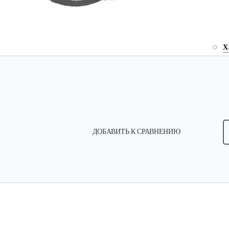
Х
ДОБАВИТЬ К СРАВНЕНИЮ