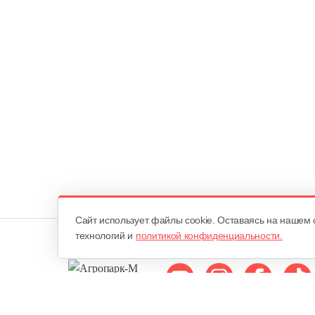
Cайт использует файлы cookie. Оставаясь на нашем 
технологий и
политикой конфиденциальности.
Мы в соцсетях: