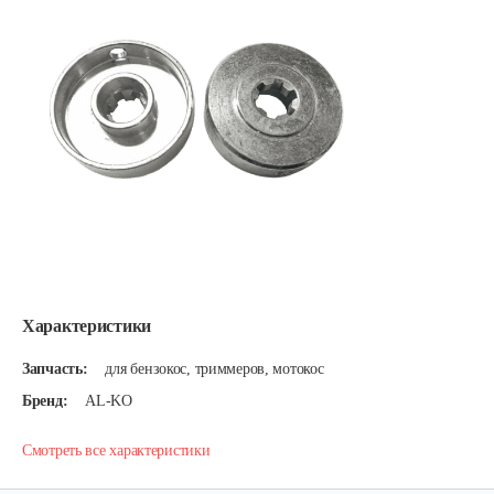
Характеристики
Запчасть:
для бензокос, триммеров, мотокос
Бренд:
AL-KO
Смотреть все характеристики