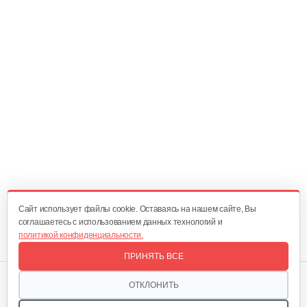
Cайт использует файлы cookie. Оставаясь на нашем сайте, Вы
соглашаетесь с использованием данных технологий и
политикой конфиденциальности.
ПРИНЯТЬ ВСЕ
Мы в соцсетях:
ОТКЛОНИТЬ