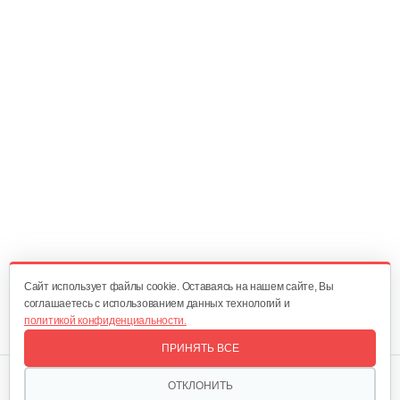
Cайт использует файлы cookie. Оставаясь на нашем сайте, Вы
соглашаетесь с использованием данных технологий и
политикой конфиденциальности.
ПРИНЯТЬ ВСЕ
Мы в соцсетях:
ОТКЛОНИТЬ