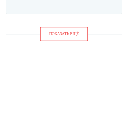
ПОКАЗАТЬ ЕЩЁ