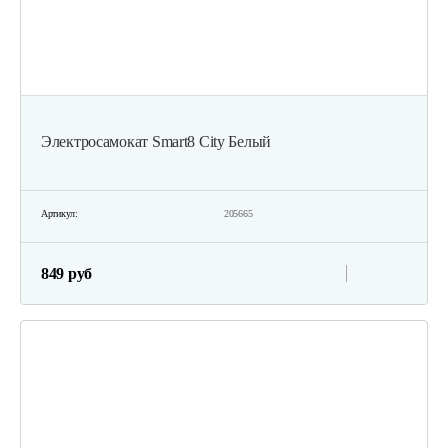
Электросамокат Smart8 City Белый
Артикул:
205665
849 руб