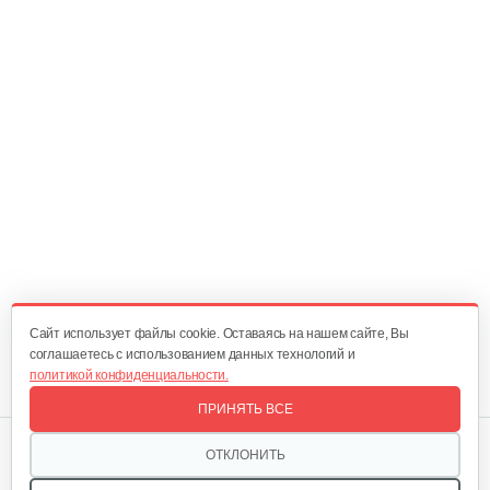
Cайт использует файлы cookie. Оставаясь на нашем сайте, Вы
соглашаетесь с использованием данных технологий и
политикой конфиденциальности.
ПРИНЯТЬ ВСЕ
Мы в соцсетях:
ОТКЛОНИТЬ