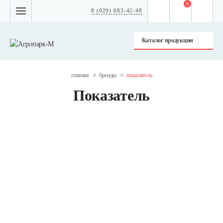
0
8 (029) 683-42-48
Каталог продукции
главная
бренды
показатель
Показатель