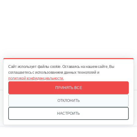
Cайт использует файлы cookie. Оставаясь на нашем сайте, Вы
соглашаетесь с использованием данных технологий и
политикой конфиденциальности.
ПРИНЯТЬ ВСЕ
Мы в соцсетях:
ОТКЛОНИТЬ
НАСТРОИТЬ
Звоните, и мы поможем подобрать идеальный вариант