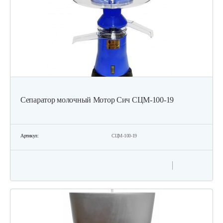
Сепаратор молочный Мотор Сич СЦМ-100-19
Артикул:
СЦМ-100-19