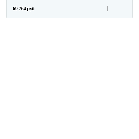
69 764 руб