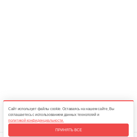
Cайт использует файлы cookie. Оставаясь на нашем сайте, Вы
соглашаетесь с использованием данных технологий и
политикой конфиденциальности.
ПРИНЯТЬ ВСЕ