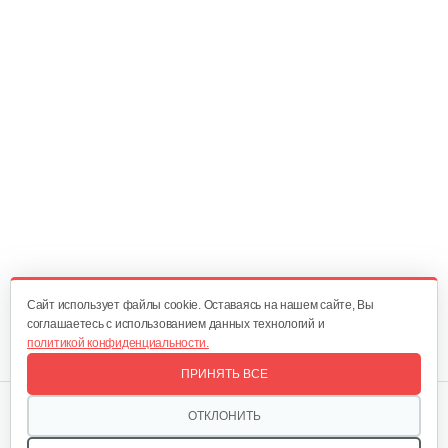
Cайт использует файлы cookie. Оставаясь на нашем сайте, Вы
соглашаетесь с использованием данных технологий и
политикой конфиденциальности.
ПРИНЯТЬ ВСЕ
Мы в соцсетях:
ОТКЛОНИТЬ